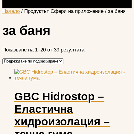
Изберете страница
Начало
/ Продуктът Сфери на приложение / за баня
за баня
Показване на 1–20 от 39 резултата
GBC Hidrostop –
Еластична
хидроизолация –