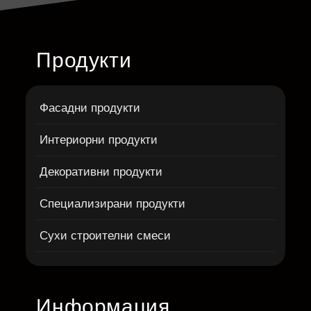
Продукти
Фасадни продукти
Интериорни продукти
Декоративни продукти
Специализирани продукти
Сухи строителни смеси
Информация