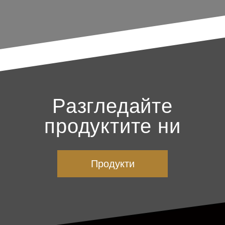
Разгледайте
продуктите ни
Продукти