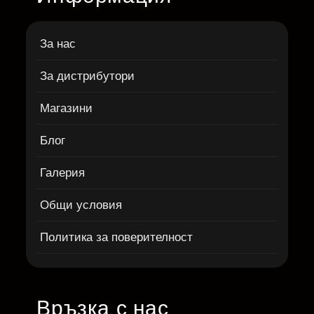
За нас
За дистрибутори
Магазини
Блог
Галерия
Общи условия
Политика за поверителност
Връзка с нас