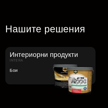
Нашите решения
Интериорни продукти
INTERA
Бои