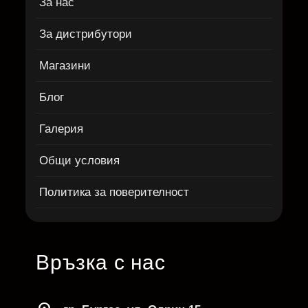
За нас
За дистрибутори
Магазини
Блог
Галерия
Общи условия
Политика за поверителност
Връзка с нас