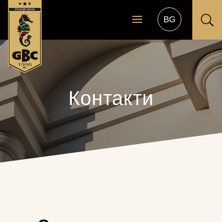
U
Контакти