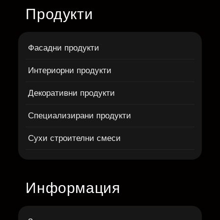
Продукти
Фасадни продукти
Интериорни продукти
Декоративни продукти
Специализирани продукти
Сухи строителни смеси
Информация