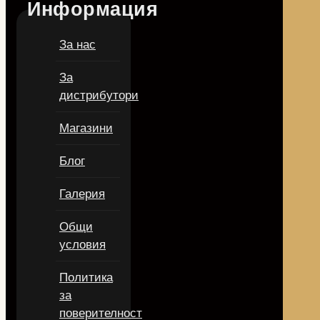
Информация
За нас
За
дистрибутори
Магазини
Блог
Галерия
Общи
условия
Политика
за
поверителност