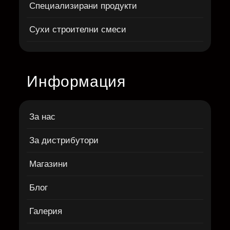
Специализирани продукти
Сухи строителни смеси
Информация
За нас
За дистрибутори
Магазини
Блог
Галерия