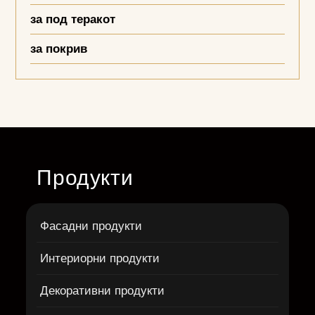
за под теракот
за покрив
Продукти
Фасадни продукти
Интериорни продукти
Декоративни продукти