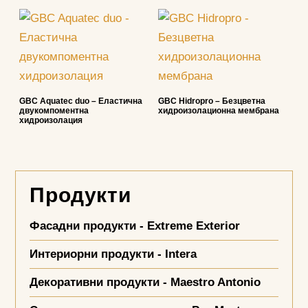
GBC Aquatec duo – Еластична
GBC Hidropro – Безцветна
двукомпоментна
хидроизолационна мембрана
хидроизолация
Продукти
Фасадни продукти - Extreme Exterior
Интериорни продукти - Intera
Декоративни продукти - Maestro Antonio