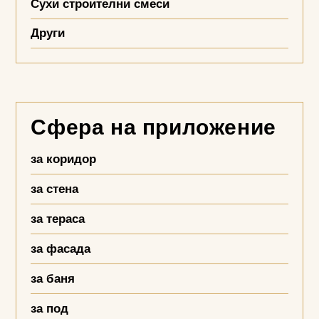
Сухи строителни смеси
Други
Сфера на приложение
за коридор
за стена
за тераса
за фасада
за баня
за под