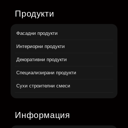
Продукти
Фасадни продукти
Интериорни продукти
Декоративни продукти
Специализирани продукти
Сухи строителни смеси
Информация