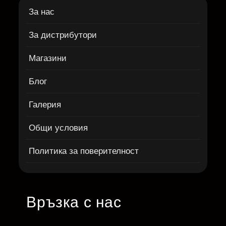
За нас
За дистрибутори
Магазини
Блог
Галерия
Общи условия
Политика за поверителност
Връзка с нас