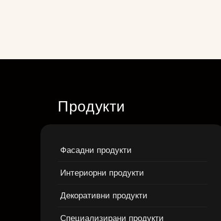
Продукти
Фасадни продукти
Интериорни продукти
Декоративни продукти
Специализирани продукти