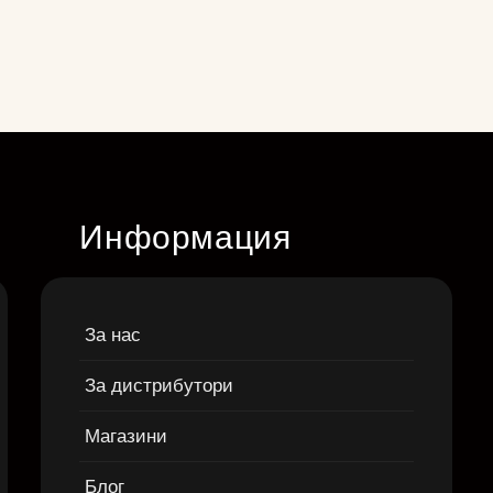
Информация
За нас
За дистрибутори
Магазини
Блог