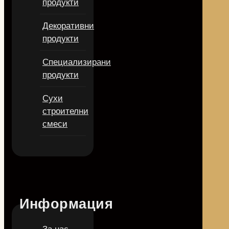
продукти
Декоративни
продукти
Специализирани
продукти
Сухи
строителни
смеси
Информация