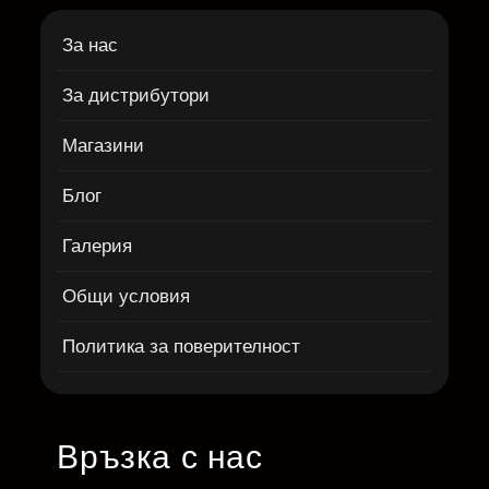
За нас
За дистрибутори
Магазини
Блог
Галерия
Общи условия
Политика за поверителност
Връзка с нас