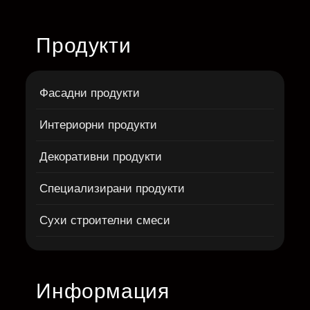
Продукти
Фасадни продукти
Интериорни продукти
Декоративни продукти
Специализирани продукти
Сухи строителни смеси
Информация