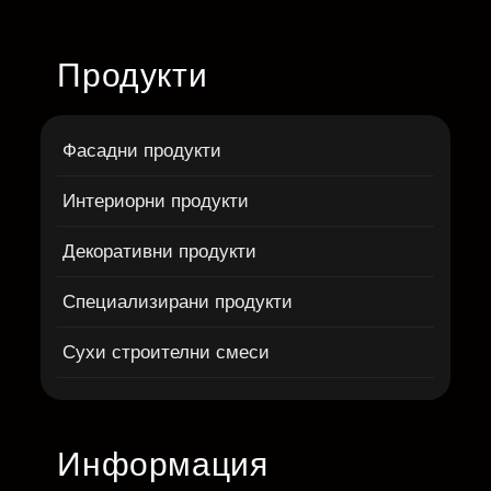
Продукти
Фасадни продукти
Интериорни продукти
Декоративни продукти
Специализирани продукти
Сухи строителни смеси
Информация