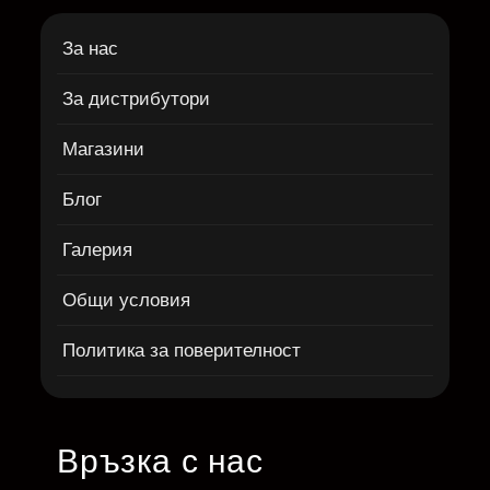
За нас
За дистрибутори
Магазини
Блог
Галерия
Общи условия
Политика за поверителност
Връзка с нас