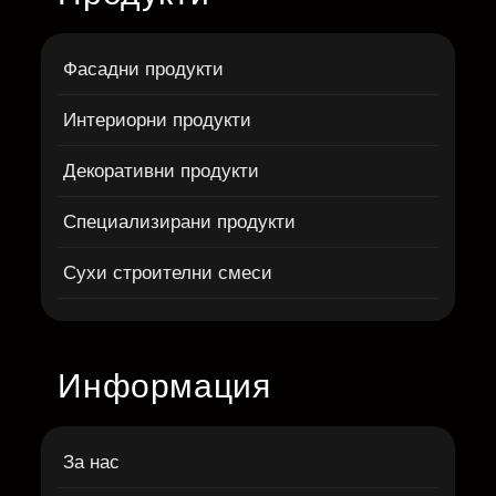
Фасадни продукти
Интериорни продукти
Декоративни продукти
Специализирани продукти
Сухи строителни смеси
Информация
За нас