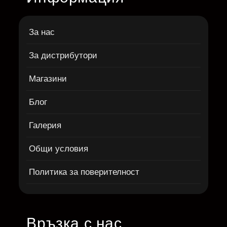
За нас
За дистрибутори
Магазини
Блог
Галерия
Общи условия
Политика за поверителност
Връзка с нас