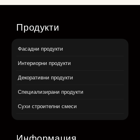
Продукти
Фасадни продукти
Интериорни продукти
Декоративни продукти
Специализирани продукти
Сухи строителни смеси
Информация