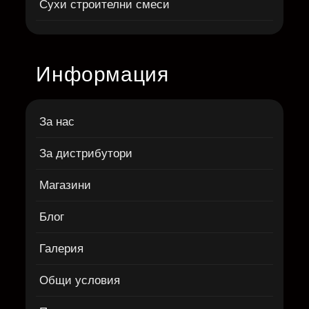
Сухи строителни смеси
Информация
За нас
За дистрибутори
Магазини
Блог
Галерия
Общи условия