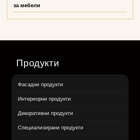
за мебели
Продукти
Фасадни продукти
Интериорни продукти
Декоративни продукти
Специализирани продукти