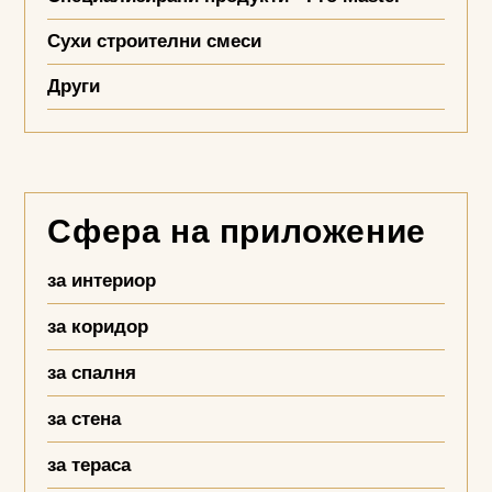
Сухи строителни смеси
Други
Сфера на приложение
за интериор
за коридор
за спалня
за стена
за тераса