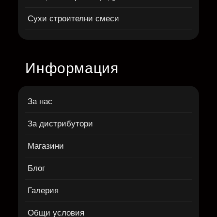
Сухи строителни смеси
Информация
За нас
За дистрибутори
Магазини
Блог
Галерия
Общи условия