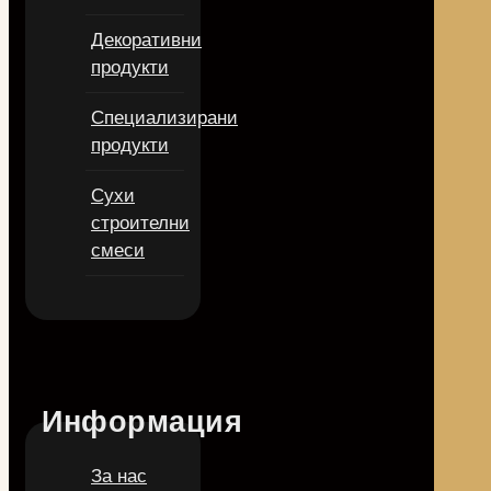
Декоративни
продукти
Специализирани
продукти
Сухи
строителни
смеси
Информация
За нас