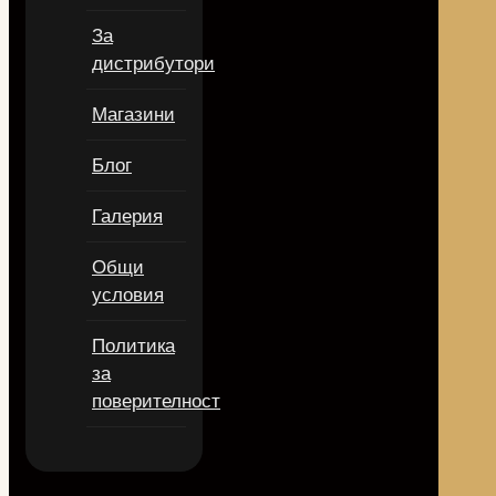
За
дистрибутори
Магазини
Блог
Галерия
Общи
условия
Политика
за
поверителност