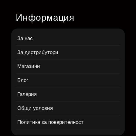
Информация
За нас
За дистрибутори
Магазини
Блог
Галерия
Общи условия
Политика за поверителност