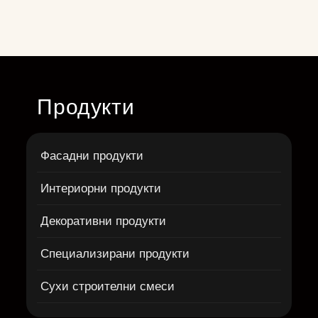
Продукти
Фасадни продукти
Интериорни продукти
Декоративни продукти
Специализирани продукти
Сухи строителни смеси