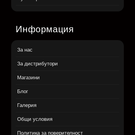
Информация
За нас
За дистрибутори
Магазини
Блог
Галерия
Общи условия
Политика за поверителност