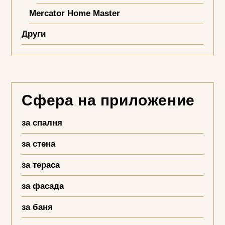
Mercator Home Master
Други
Сфера на приложение
за спалня
за стена
за тераса
за фасада
за баня