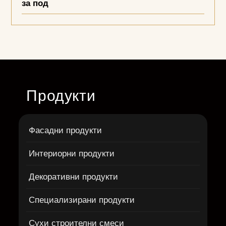
за под
Продукти
Фасадни продукти
Интериорни продукти
Декоративни продукти
Специализирани продукти
Сухи строителни смеси