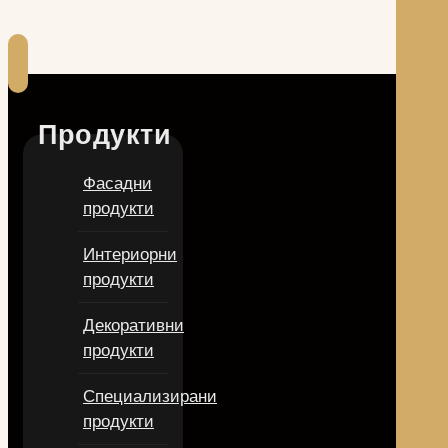
Продукти
Фасадни
продукти
Интериорни
продукти
Декоративни
продукти
Специализирани
продукти