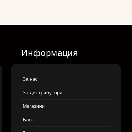
Информация
За нас
За дистрибутори
Магазини
Блог