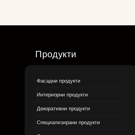
Продукти
Фасадни продукти
Интериорни продукти
Декоративни продукти
Специализирани продукти