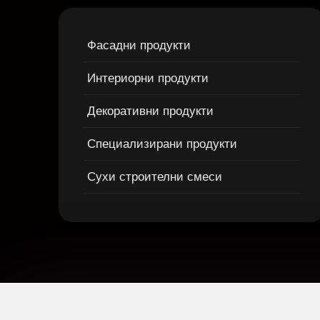
Фасадни продукти
Интериорни продукти
Декоративни продукти
Специализирани продукти
Сухи строителни смеси