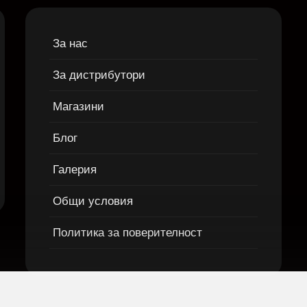
За нас
За дистрибутори
Магазини
Блог
Галерия
Общи условия
Политика за поверителност