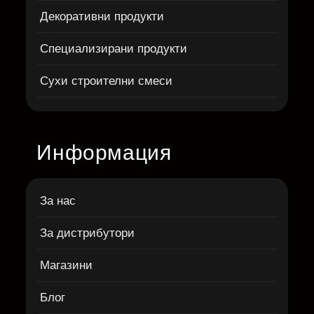
Декоративни продукти
Специализирани продукти
Сухи строителни смеси
Информация
За нас
За дистрибутори
Магазини
Блог