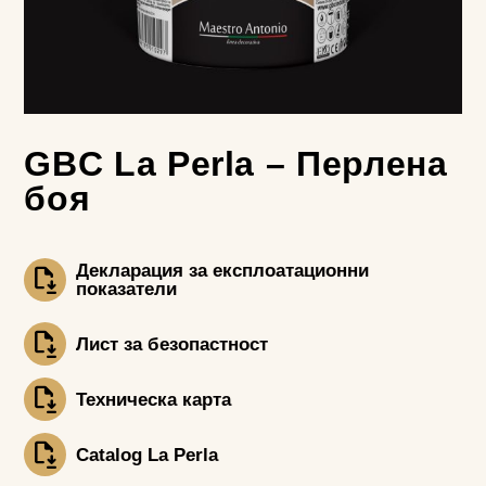
GBC La Perla – Перлена
боя
Декларация за експлоатационни
показатели
Лист за безопастност
Техническа карта
Catalog La Perla