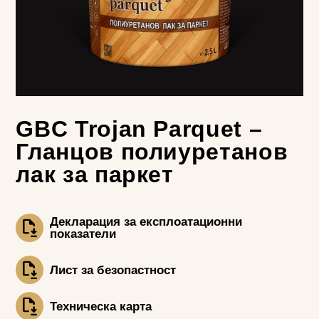
GBC Trojan Parquet –
Гланцов полиуретанов
лак за паркет
Декларация за експлоатационни
показатели
Лист за безопастност
Техническа карта