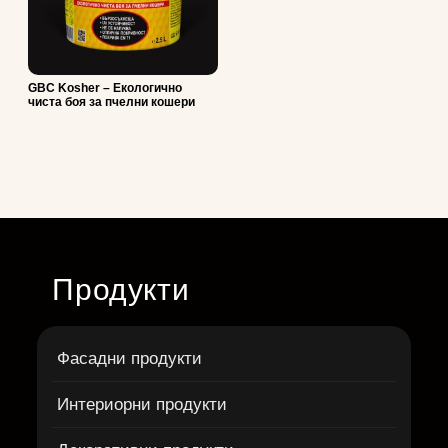
GBC Kosher – Екологично
чиста боя за пчелни кошери
Продукти
Фасадни продукти
Интериорни продукти