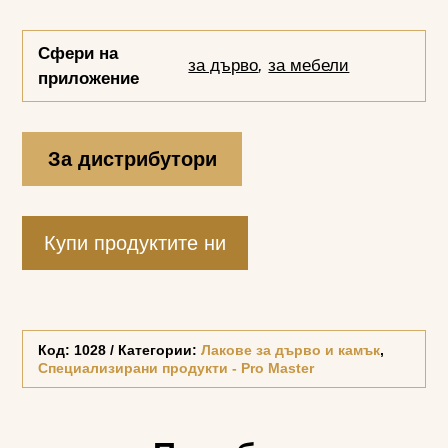
Сфери на
за дърво
,
за мебели
приложение
За дистрибутори
Купи продуктите ни
Код:
1028
Категории:
Лакове за дърво и камък
,
Специализирани продукти - Pro Master