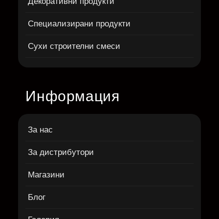
Декоративни продукти
Специализирани продукти
Сухи строителни смеси
Информация
За нас
За дистрибутори
Магазини
Блог