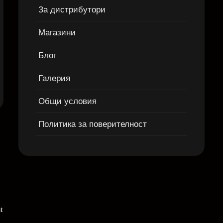
За дистрибутори
Магазини
Блог
Галерия
Общи условия
Политика за поверителност
t