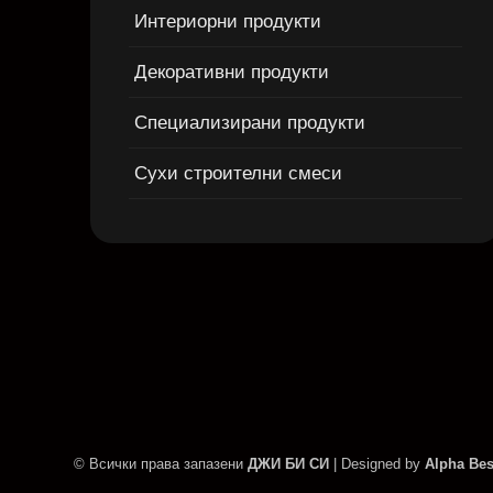
Интериорни продукти
Декоративни продукти
Специализирани продукти
Сухи строителни смеси
© Всички права запазени
ДЖИ БИ СИ
| Designed by
Alpha Bes