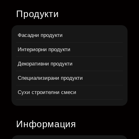
Продукти
Фасадни продукти
Интериорни продукти
Декоративни продукти
Специализирани продукти
Сухи строителни смеси
Информация