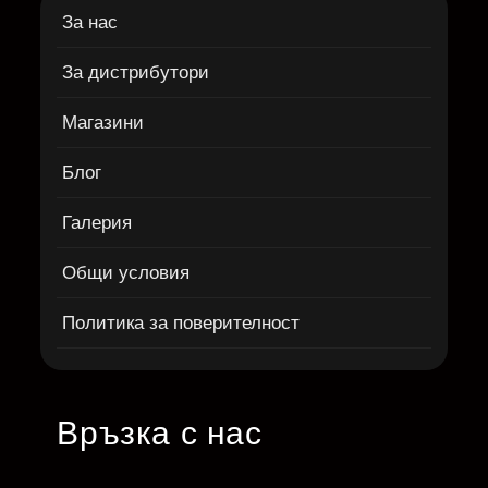
За нас
За дистрибутори
Магазини
Блог
Галерия
Общи условия
Политика за поверителност
Връзка с нас