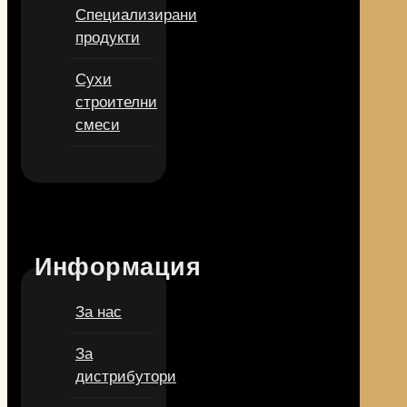
Специализирани
продукти
Сухи
строителни
смеси
Информация
За нас
За
дистрибутори