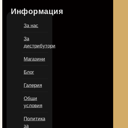
Информация
За нас
За
дистрибутори
Магазини
Блог
Галерия
Общи
условия
Политика
за