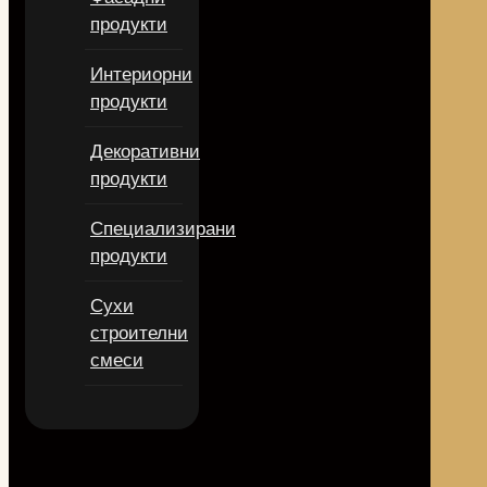
продукти
Интериорни
продукти
Декоративни
продукти
Специализирани
продукти
Сухи
строителни
смеси