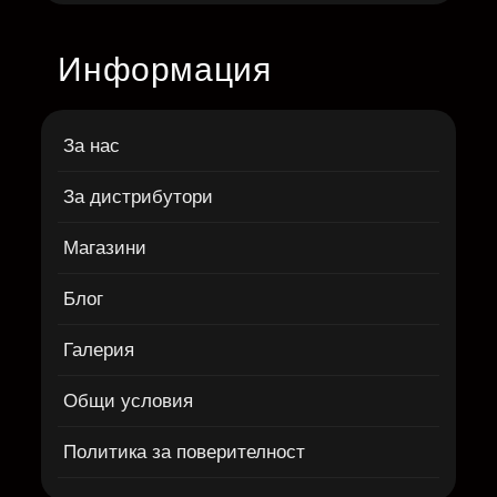
Информация
За нас
За дистрибутори
Магазини
Блог
Галерия
Общи условия
Политика за поверителност