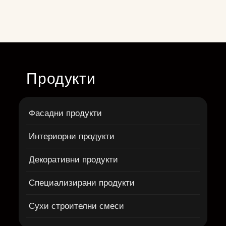
Продукти
Фасадни продукти
Интериорни продукти
Декоративни продукти
Специализирани продукти
Сухи строителни смеси