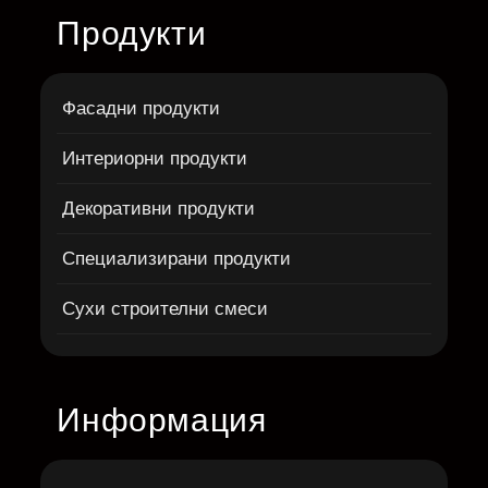
Продукти
Фасадни продукти
Интериорни продукти
Декоративни продукти
Специализирани продукти
Сухи строителни смеси
Информация