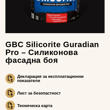
GBC Silicorite Guradian
Pro – Силиконова
фасадна боя
Декларация за експлоатационни
показатели
Лист за безопастност
Техническа карта