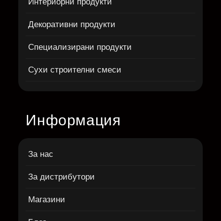
Интериорни продукти
Декоративни продукти
Специализирани продукти
Сухи строителни смеси
Информация
За нас
За дистрибутори
Магазини