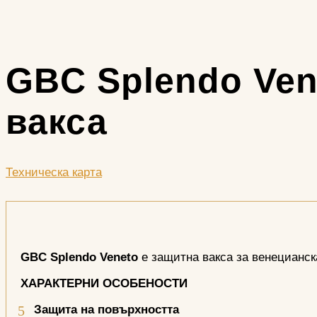
GBC Splendo Ven
вакса
Техническа карта
GBC
Splendo Veneto
е защитна вакса за венецианс
ХАРАКТЕРНИ ОСОБЕНОСТИ
Защита на повърхността