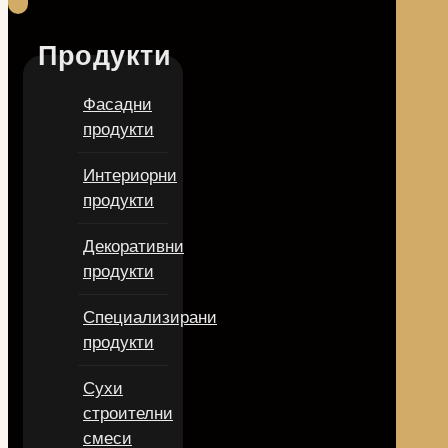
Продукти
Фасадни
продукти
Интериорни
продукти
Декоративни
продукти
Специализирани
продукти
Сухи
строителни
смеси