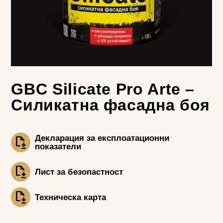
GBC Silicate Pro Arte –
Силикатна фасадна боя
Декларация за експлоатационни
показатели
Лист за безопастност
Техническа карта