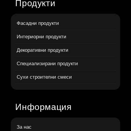
Продукти
Фасадни продукти
Интериорни продукти
Декоративни продукти
Специализирани продукти
Сухи строителни смеси
Информация
За нас