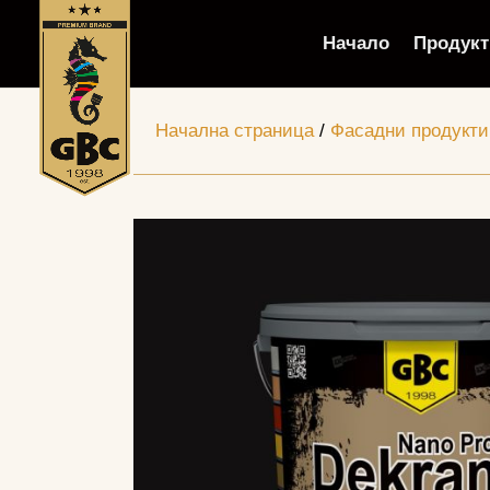
Начало
Продукт
Начална страница
/
Фасадни продукти 