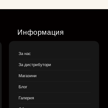
Информация
За нас
За дистрибутори
Магазини
Блог
Галерия