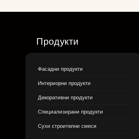
Продукти
Фасадни продукти
Интериорни продукти
Декоративни продукти
Специализирани продукти
Сухи строителни смеси