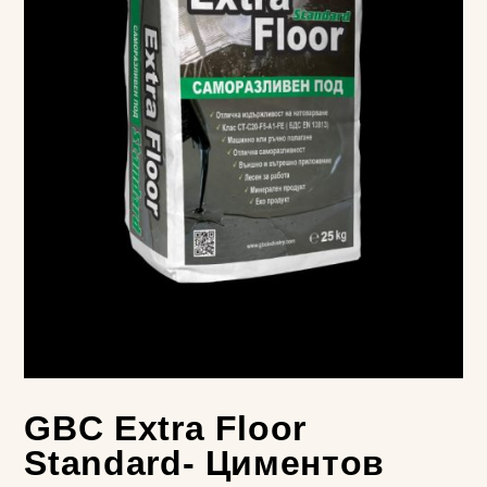
GBC Extra Floor
Standard- Циментов