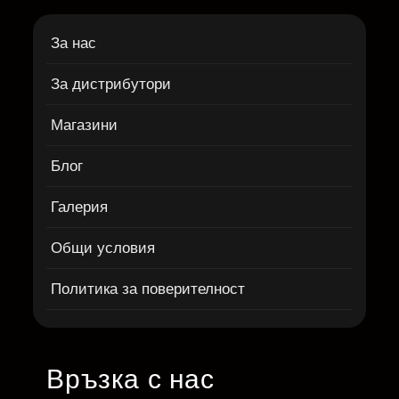
За нас
За дистрибутори
Магазини
Блог
Галерия
Общи условия
Политика за поверителност
Връзка с нас