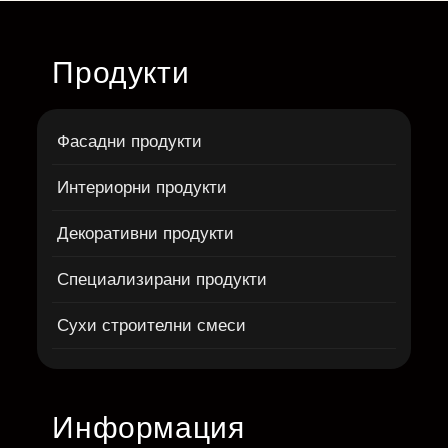
Продукти
Фасадни продукти
Интериорни продукти
Декоративни продукти
Специализирани продукти
Сухи строителни смеси
Информация