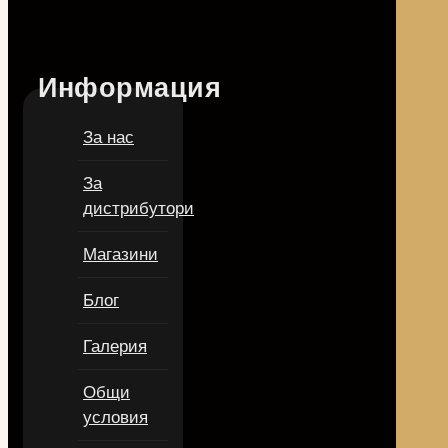
Информация
За нас
За
дистрибутори
Магазини
Блог
Галерия
Общи
условия