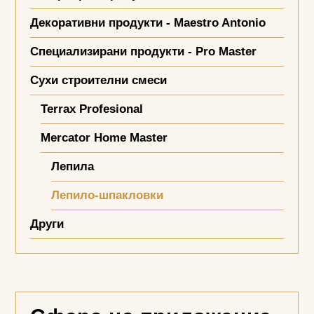
Декоративни продукти - Maestro Antonio
Специализирани продукти - Pro Master
Сухи строителни смеси
Terrax Profesional
Mercator Home Master
Лепила
Лепило-шпакловки
Други