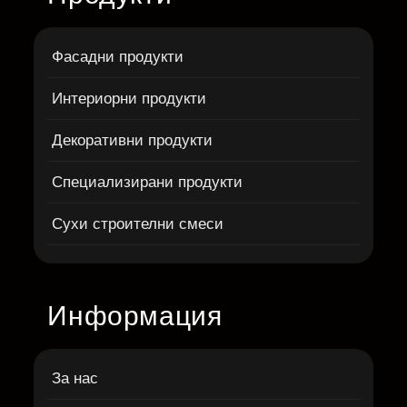
Фасадни продукти
Интериорни продукти
Декоративни продукти
Специализирани продукти
Сухи строителни смеси
Информация
За нас