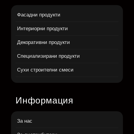
Фасадни продукти
Интериорни продукти
Декоративни продукти
Специализирани продукти
Сухи строителни смеси
Информация
За нас