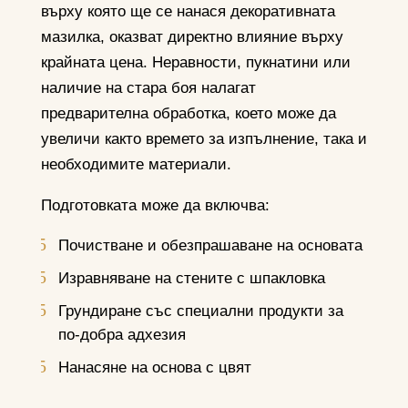
върху която ще се нанася декоративната
мазилка, оказват директно влияние върху
крайната цена. Неравности, пукнатини или
наличие на стара боя налагат
предварителна обработка, което може да
увеличи както времето за изпълнение, така и
необходимите материали.
Подготовката може да включва:
Почистване и обезпрашаване на основата
Изравняване на стените с шпакловка
Грундиране със специални продукти за
по-добра адхезия
Нанасяне на основа с цвят