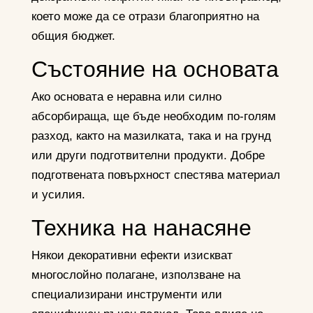
което може да се отрази благоприятно на
общия бюджет.
Състояние на основата
Ако основата е неравна или силно
абсорбираща, ще бъде необходим по-голям
разход, както на мазилката, така и на грунд
или други подготвителни продукти. Добре
подготвената повърхност спестява материал
и усилия.
Техника на нанасяне
Някои декоративни ефекти изискват
многослойно полагане, използване на
специализирани инструменти или