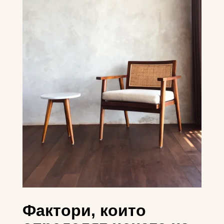
Фактори, които