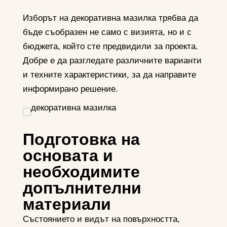
Изборът на декоративна мазилка трябва да
бъде съобразен не само с визията, но и с
бюджета, който сте предвидили за проекта.
Добре е да разгледате различните варианти
и техните характеристики, за да направите
информирано решение.
Подготовка на
основата и
необходимите
допълнителни
материали
Състоянието и видът на повърхността,