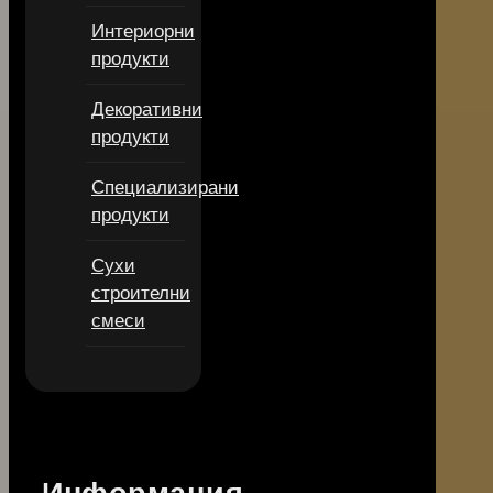
Интериорни
продукти
Декоративни
продукти
Специализирани
продукти
Сухи
строителни
смеси