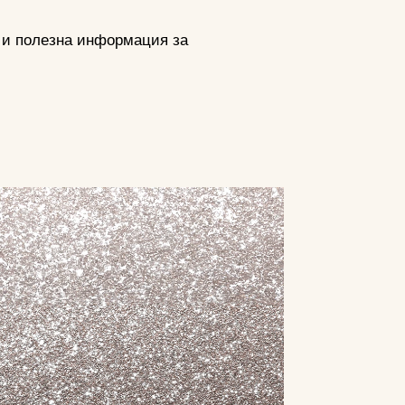
и и полезна информация за