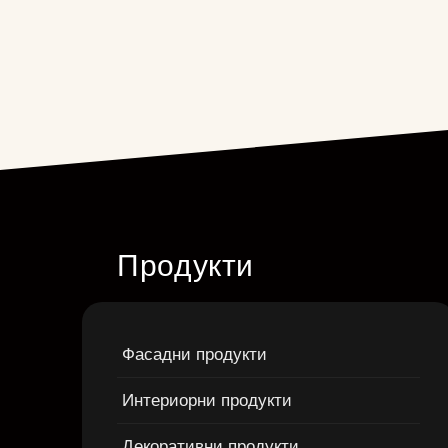
Продукти
Фасадни продукти
Интериорни продукти
Декоративни продукти