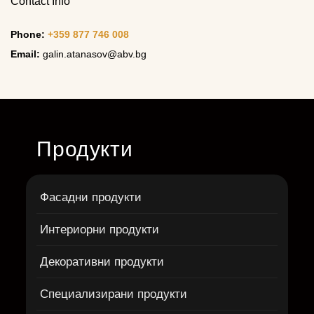
Contact Info
Phone:
+359 877 746 008
Email:
galin.atanasov@abv.bg
Продукти
Фасадни продукти
Интериорни продукти
Декоративни продукти
Специализирани продукти