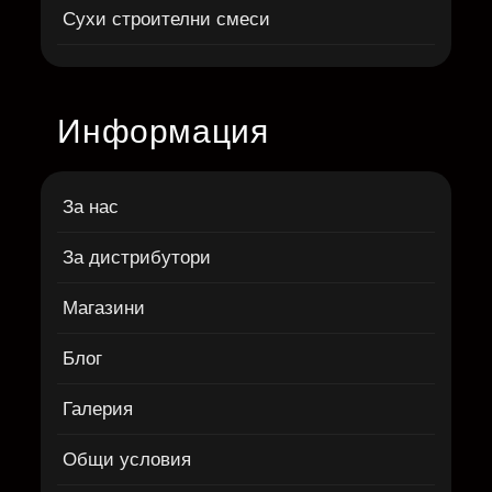
Сухи строителни смеси
Информация
За нас
За дистрибутори
Магазини
Блог
Галерия
Общи условия