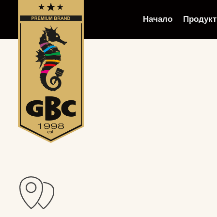
Начало
Продукт