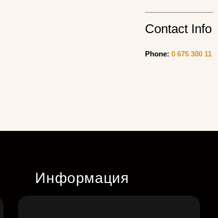
Contact Info
Phone:
0 675 300 11
Информация