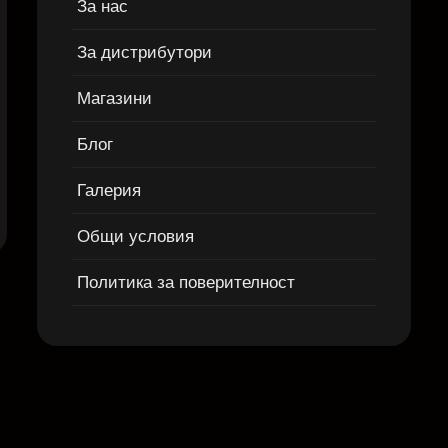
За нас
За дистрибутори
Магазини
Блог
Галерия
Общи условия
Политика за поверителност