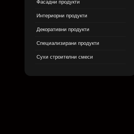
Фасадни продукти
Интериорни продукти
Декоративни продукти
Специализирани продукти
Сухи строителни смеси