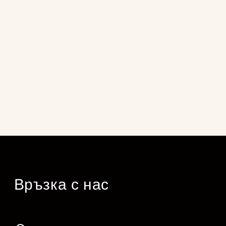
Връзка с нас