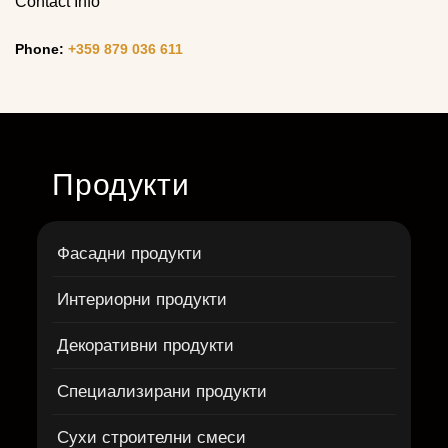
Contact Info
Phone:
+359 879 036 611
Продукти
Фасадни продукти
Интериорни продукти
Декоративни продукти
Специализирани продукти
Сухи строителни смеси