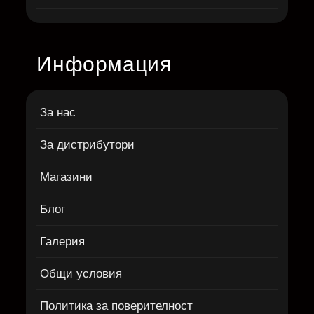
Информация
За нас
За дистрибутори
Магазини
Блог
Галерия
Общи условия
Политика за поверителност