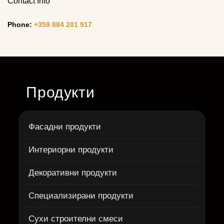
Contact Info
Phone:
+359 884 201 917
Продукти
Фасадни продукти
Интериорни продукти
Декоративни продукти
Специализирани продукти
Сухи строителни смеси