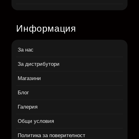
Информация
За нас
За дистрибутори
Магазини
Блог
Галерия
Общи условия
Политика за поверителност