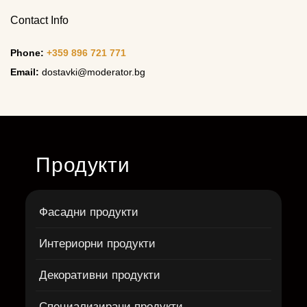
Contact Info
Phone:
+359 896 721 771
Email:
dostavki@moderator.bg
Продукти
Фасадни продукти
Интериорни продукти
Декоративни продукти
Специализирани продукти