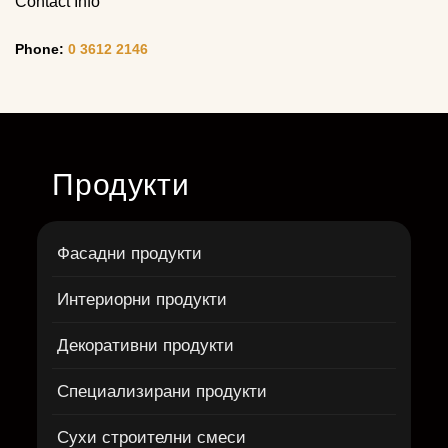
Contact Info
Phone:
0 3612 2146
Продукти
Фасадни продукти
Интериорни продукти
Декоративни продукти
Специализирани продукти
Сухи строителни смеси