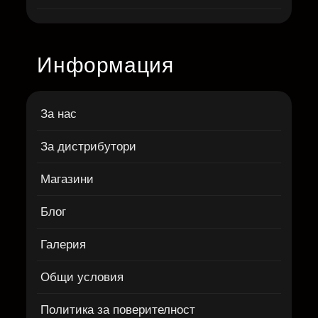
Информация
За нас
За дистрибутори
Магазини
Блог
Галерия
Общи условия
Политика за поверителност