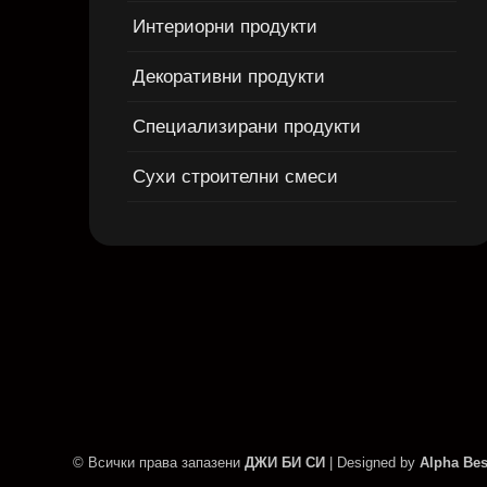
Интериорни продукти
Декоративни продукти
Специализирани продукти
Сухи строителни смеси
© Всички права запазени
ДЖИ БИ СИ
| Designed by
Alpha Bes