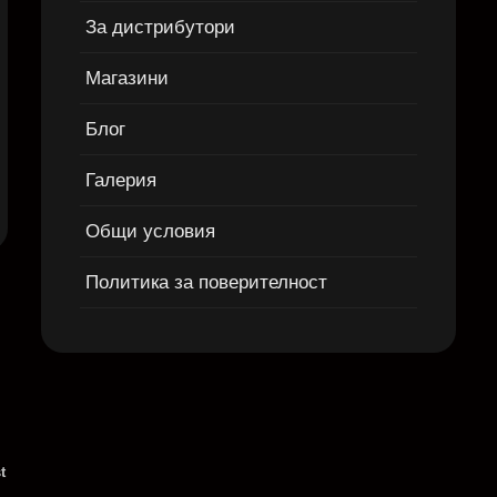
За дистрибутори
Магазини
Блог
Галерия
Общи условия
Политика за поверителност
t