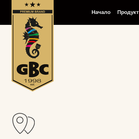
Начало
Продукт