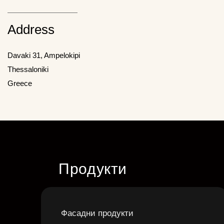
Address
Davaki 31, Ampelokipi
Thessaloniki
Greece
Продукти
Фасадни продукти