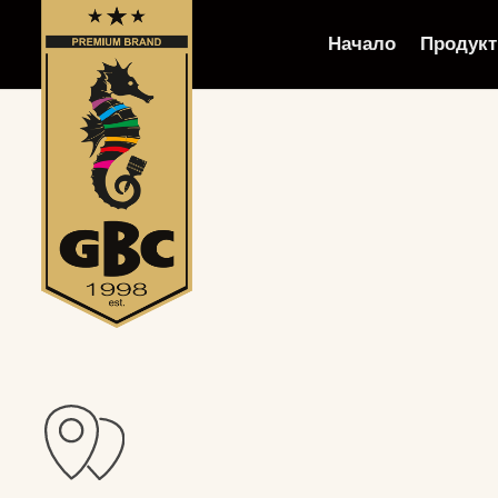
Начало
Продукт