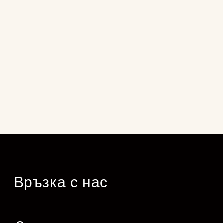
Връзка с нас