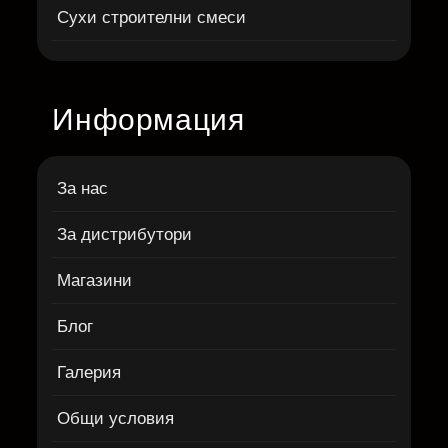
Сухи строителни смеси
Информация
За нас
За дистрибутори
Магазини
Блог
Галерия
Общи условия