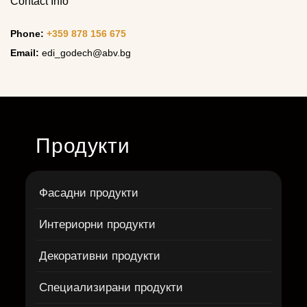
Contact Info
Phone:
+359 878 156 675
Email:
edi_godech@abv.bg
Продукти
Фасадни продукти
Интериорни продукти
Декоративни продукти
Специализирани продукти