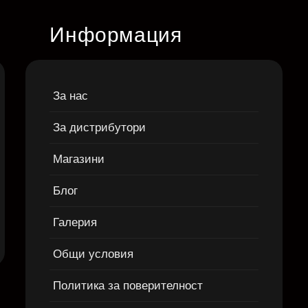
Информация
За нас
За дистрибутори
Магазини
Блог
Галерия
Общи условия
Политика за поверителност