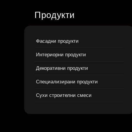
Продукти
Фасадни продукти
Интериорни продукти
Декоративни продукти
Специализирани продукти
Сухи строителни смеси