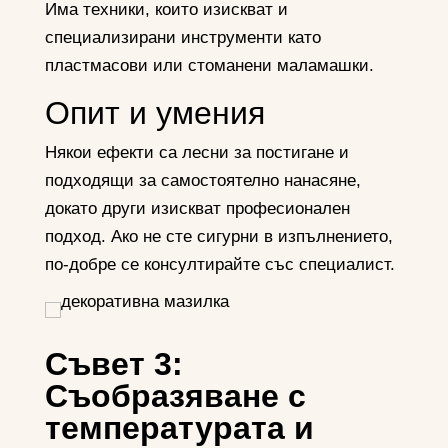
Има техники, които изискват и
специализирани инструменти като
пластмасови или стоманени маламашки.
Опит и умения
Някои ефекти са лесни за постигане и
подходящи за самостоятелно нанасяне,
докато други изискват професионален
подход. Ако не сте сигурни в изпълнението,
по-добре се консултирайте със специалист.
Съвет 3:
Съобразяване с
температурата и