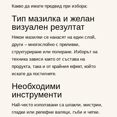
Какво да имате предвид при избора:
Тип мазилка и желан
визуален резултат
Някои мазилки се нанасят на един слой,
други – многослойно с преливки,
структуриране или полиране. Изборът на
техника зависи както от състава на
продукта, така и от крайния ефект, който
искате да постигнете.
Необходими
инструменти
Най-често използвани са шпакли, мистрии,
гладки или релефни валяци, гъби и четки.