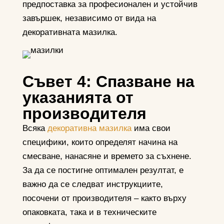
предпоставка за професионален и устойчив
завършек, независимо от вида на
декоративната мазилка.
Съвет 4: Спазване на
указанията от
производителя
Всяка
декоративна мазилка
има свои
специфики, които определят начина на
смесване, нанасяне и времето за съхнене.
За да се постигне оптимален резултат, е
важно да се следват инструкциите,
посочени от производителя – както върху
опаковката, така и в техническите