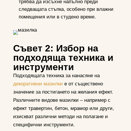
трябва да изсъхне напълно преди
следващата стъпка, особено при влажни
помещения или в студено време.
Съвет 2: Избор на
подходяща техника и
инструменти
Подходящата техника за нанасяне на
декоративни мазилки
е от съществено
значение за постигането на желания ефект.
Различните видове мазилки – например с
ефект травертин, бетон, мрамор или други,
изискват различни методи на полагане и
специфични инструменти.