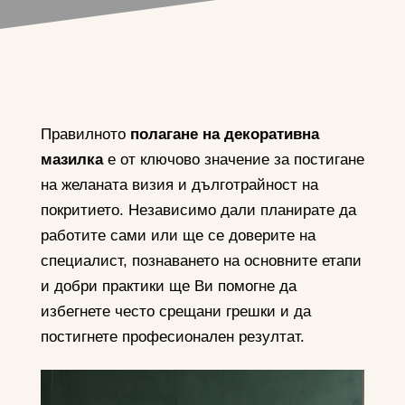
Правилното
полагане на декоративна
мазилка
е от ключово значение за постигане
на желаната визия и дълготрайност на
покритието. Независимо дали планирате да
работите сами или ще се доверите на
специалист, познаването на основните етапи
и добри практики ще Ви помогне да
избегнете често срещани грешки и да
постигнете професионален резултат.