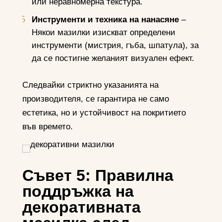
или неравномерна текстура.
Инструменти и техника на нанасяне
–
Някои мазилки изискват определени
инструменти (мистрия, гъба, шпатула), за
да се постигне желаният визуален ефект.
Следвайки стриктно указанията на
производителя, се гарантира не само
естетика, но и устойчивост на покритието
във времето.
Съвет 5: Правилна
поддръжка на
декоративната