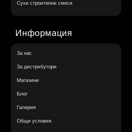
Сухи строителни смеси
Информация
За нас
За дистрибутори
Магазини
Блог
Галерия
Общи условия